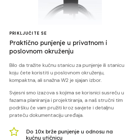
PRIKLJUČITE SE
Praktično punjenje u privatnom i
poslovnom okruženju
Bilo da tražite kućnu stanicu za punjenje ili stanicu
koju ćete koristiti u poslovnom okruženju,
kompaktna, ali snažna W2 je sjajan izbor.
Svjesni smo izazova s kojima se korisnici susreću u
fazama planiranja i projektiranja, a naš stručni tim
podršku će vam pružiti kroz savjete i detaljnu
prateću dokumentaciju uređaja.
Do 10x brže punjenje u odnosu na
kućnu utičnicu