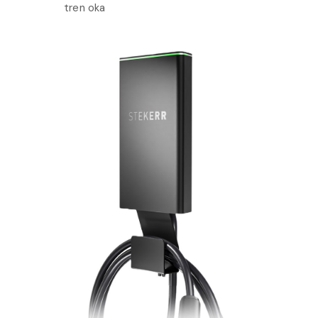
tren oka