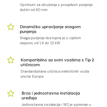
Optimum za okruženja s prosjekom punjenja
dužim od 60 min
Dinamičko upravljanje snagom
punjenja
Snaga punjenja dostupna je u cijelom
rasponu od 1,4 do 22 kW
Kompatibilno sa svim vozilima s Tip 2
utičnicom
Standardizirana utičnica električnih vozila
unutar Europe
Brza i jednostavna instalacija
uređaja
Jednostavna instalacija i W2 je spreman u