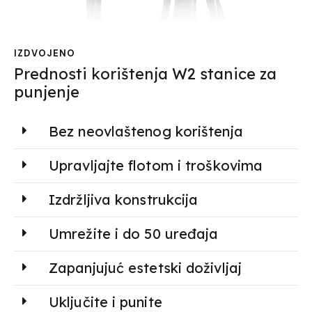
IZDVOJENO
Prednosti korištenja W2 stanice za
punjenje
Bez neovlaštenog korištenja
Upravljajte flotom i troškovima
Izdržljiva konstrukcija
Umrežite i do 50 uređaja
Zapanjujuć estetski doživljaj
Uključite i punite