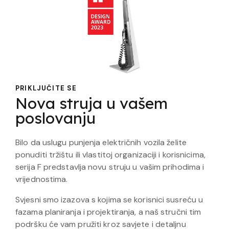
PRIKLJUČITE SE
Nova struja u vašem
poslovanju
Bilo da uslugu punjenja električnih vozila želite
ponuditi tržištu ili vlastitoj organizaciji i korisnicima,
serija F predstavlja novu struju u vašim prihodima i
vrijednostima.
Svjesni smo izazova s kojima se korisnici susreću u
fazama planiranja i projektiranja, a naš stručni tim
podršku će vam pružiti kroz savjete i detaljnu