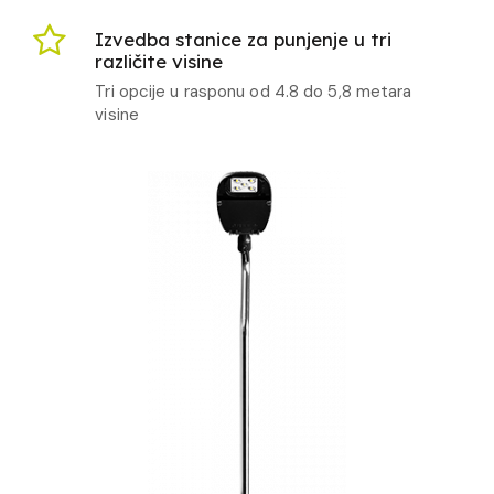
Izvedba stanice za punjenje u tri
različite visine
Tri opcije u rasponu od 4.8 do 5,8 metara
visine