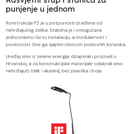
punjenje u jednom
Konstrukcija P2 je u potpunosti izrađena od
nehrđajućeg čelika. Stabilna je i omogućava
jednostavnu i brzu instalaciju, a modularnost i
povezivost čine ga sjajnim izborom poslovnih korisnika.
Uređaj smo iz zelene energije dizajnirali i proizveli u
Hrvatskoj, a za konstrukcijske materijale odabrali smo
nehrđajući čelik i aluminij, bez plastika i boja.