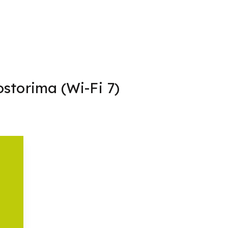
ostorima (Wi-Fi 7)