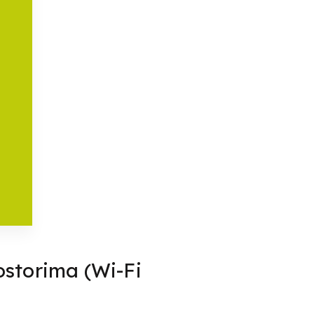
ostorima (Wi-Fi