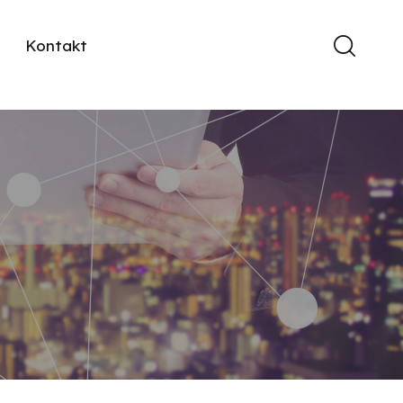
r
Kontakt