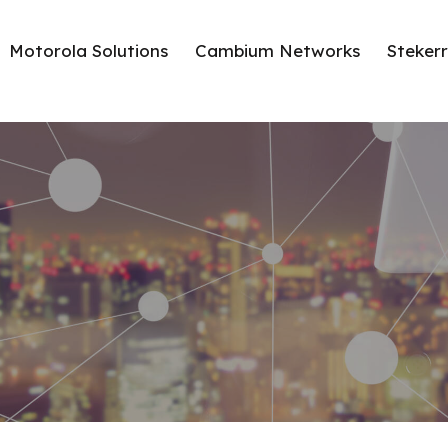
Motorola Solutions
Cambium Networks
Steker