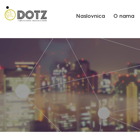
Naslovnica
O nama