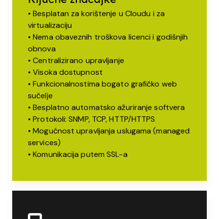
• Besplatan za korištenje u Cloudu i za
virtualizaciju
• Nema obaveznih troškova licenci i godišnjih
obnova
• Centralizirano upravljanje
• Visoka dostupnost
• Funkcionalnostima bogato grafičko web
sučelje
• Besplatno automatsko ažuriranje softvera
• Protokoli: SNMP, TCP, HTTP/HTTPS
• Mogućnost upravljanja uslugama (managed
services)
• Komunikacija putem SSL-a