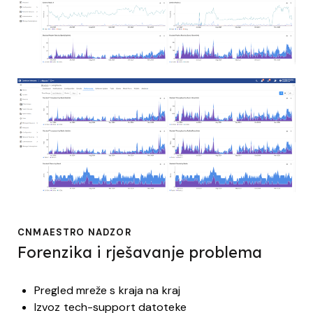
CNMAESTRO NADZOR
Forenzika i rješavanje problema
Pregled mreže s kraja na kraj
Izvoz tech-support datoteke